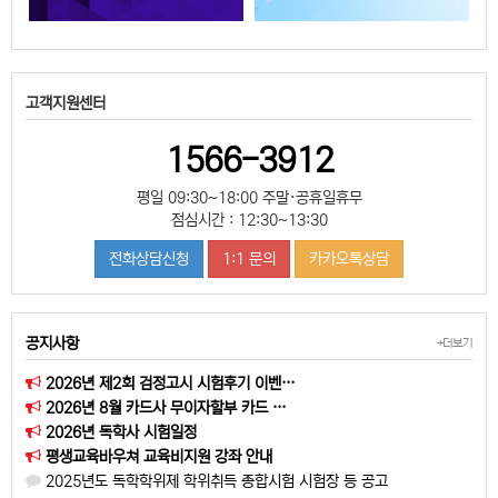
고객지원센터
1566-3912
평일 09:30~18:00 주말·공휴일휴무
점심시간 : 12:30~13:30
전화상담신청
1:1 문의
카카오톡상담
공지사항
+더보기
2026년 제2회 검정고시 시험후기 이벤…
2026년 8월 카드사 무이자할부 카드 …
2026년 독학사 시험일정
평생교육바우쳐 교육비지원 강좌 안내
2025년도 독학학위제 학위취득 종합시험 시험장 등 공고